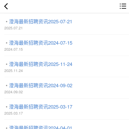
澄海最新招聘资讯2025-07-21
2025.07.21
澄海最新招聘资讯2024-07-15
2024.07.15
澄海最新招聘资讯2025-11-24
2025.11.24
澄海最新招聘资讯2024-09-02
2024.09.02
澄海最新招聘资讯2025-03-17
2025.03.17
澄海最新招聘资讯2024-04-01