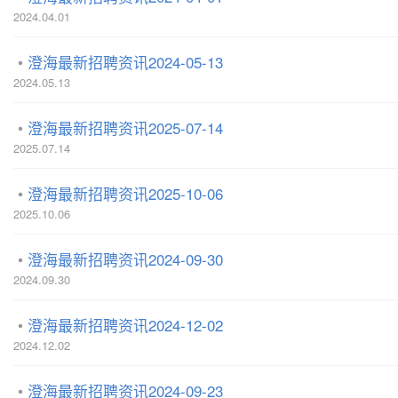
2024.04.01
澄海最新招聘资讯2024-05-13
2024.05.13
澄海最新招聘资讯2025-07-14
2025.07.14
澄海最新招聘资讯2025-10-06
2025.10.06
澄海最新招聘资讯2024-09-30
2024.09.30
澄海最新招聘资讯2024-12-02
2024.12.02
澄海最新招聘资讯2024-09-23