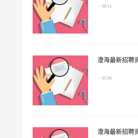
08.11
·
澄海最新招聘资讯2
05.06
·
澄海最新招聘资讯2