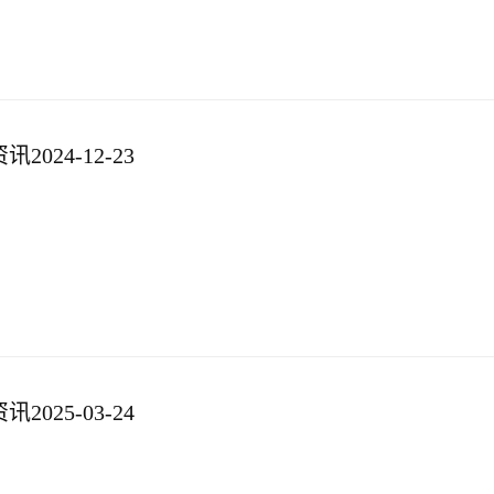
024-12-23
025-03-24