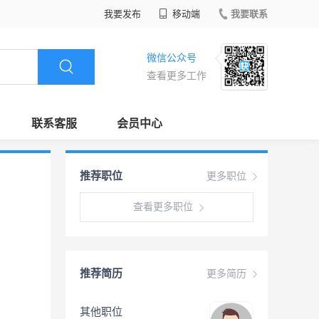
我要发布
移动端
我要联系
微信公众号
查看更多工作
联系客服
会员中心
推荐职位
更多职位
查看更多职位
推荐简历
更多简历
其他职位