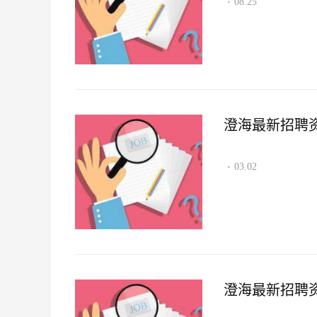
08.25
·
澄海最新招聘资讯2
03.02
·
澄海最新招聘资讯2