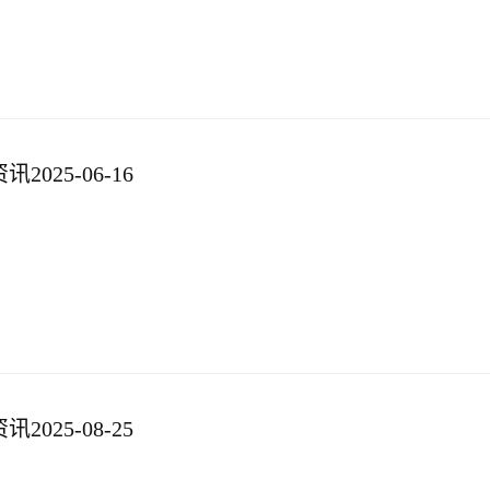
025-06-16
025-08-25