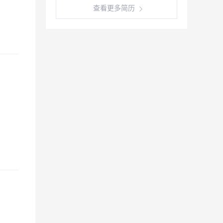
查看更多简历