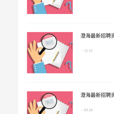
澄海最新招聘资讯2
12.23
·
澄海最新招聘资讯2
03.24
·