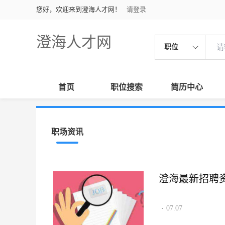
您好，欢迎来到澄海人才网！
请登录
澄海人才网
职位
首页
职位搜索
简历中心
职场资讯
澄海最新招聘资讯2
07.07
·