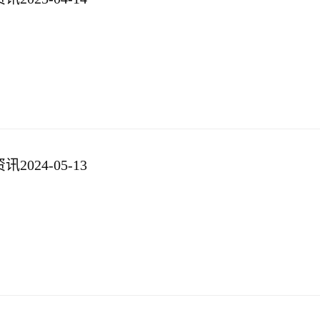
024-05-13