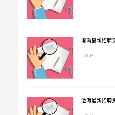
澄海最新招聘资讯2
06.16
·
澄海最新招聘资讯2