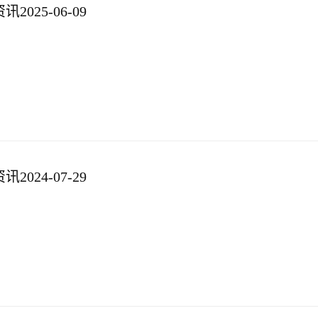
025-06-09
024-07-29