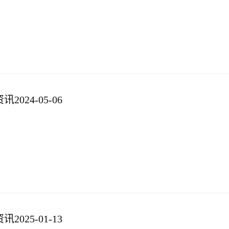
024-05-06
025-01-13