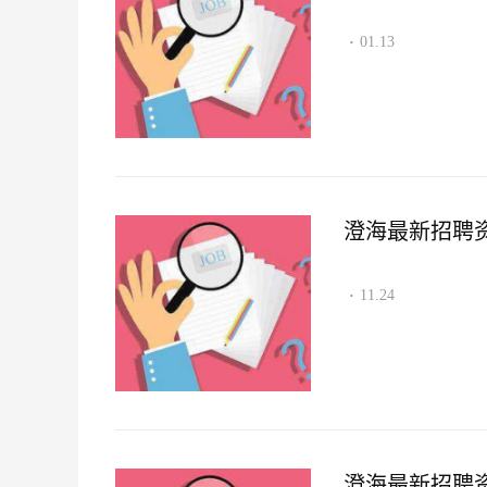
01.13
·
澄海最新招聘资讯2
11.24
·
澄海最新招聘资讯2