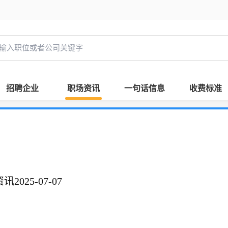
招聘企业
职场资讯
一句话信息
收费标准
025-07-07