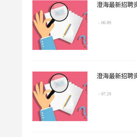
澄海最新招聘资讯2
06.09
·
澄海最新招聘资讯2
07.29
·